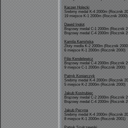
Kacper Holecki
Srebrny medal K-4 2000m (Rocznik 2
19 miejsce K-1 2000m (Rocznik 2000)
Dawid Inglot
Brązowy medal C-1 2000m (Rocznik 2
Brązowy medal C-4 2000m (Rocznik 2
Kamila Kamińska
Złoty medla K-2 2000m (Rocznik 2000
6 miejsce K-1 2000m (Rocznik 2000)
Filip Kendelewicz
Brązowy medal C-4 2000m (Rocznik 2
9 miejsce C-1 2000m (Rocznik 2000)
Patryk Koniarczyk
Srebrny medal K-4 2000m (Rocznik 2
5 miejsce K-2 2000m (Rocznik 2000)
Jakub Kostrubiec
Brązowy medal C-2 2000m (Rocznik 2
Brązowy medal C-4 2000m (Rocznik 2
Jakub Pecyna
Srebrny medal K-4 2000m (Rocznik 2
8 miejsce K-1 2000m (Rocznik 2001)
Patryk Szulczewski