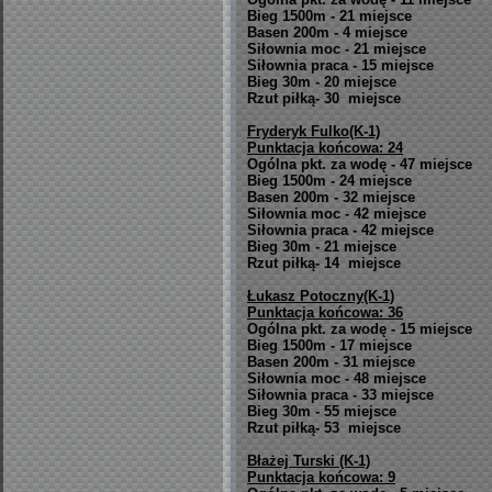
Bieg 1500m - 21 miejsce
Basen 200m - 4 miejsce
Siłownia moc - 21 miejsce
Siłownia praca - 15 miejsce
Bieg 30m - 20 miejsce
Rzut piłką- 30 miejsce
Fryderyk Fulko(K-1)
Punktacja końcowa: 24
Ogólna pkt. za wodę - 47 miejsce
Bieg 1500m - 24 miejsce
Basen 200m - 32 miejsce
Siłownia moc - 42 miejsce
Siłownia praca - 42 miejsce
Bieg 30m - 21 miejsce
Rzut piłką- 14 miejsce
Łukasz Potoczny(K-1)
Punktacja końcowa: 36
Ogólna pkt. za wodę - 15 miejsce
Bieg 1500m - 17 miejsce
Basen 200m - 31 miejsce
Siłownia moc - 48 miejsce
Siłownia praca - 33 miejsce
Bieg 30m - 55 miejsce
Rzut piłką- 53 miejsce
Błażej Turski (K-1)
Punktacja końcowa: 9