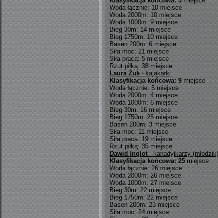
Klasyfikacja końcowa: 5
miejsce
Woda łącznie: 10 miejsce
Woda 2000m: 10 miejsce
Woda 1000m: 9 miejsce
Bieg 30m: 14 miejsce
Bieg 1750m: 10 miejsce
Basen 200m: 6 miejsce
Siła moc: 21 miejsce
Siła praca: 5 miejsce
Rzut piłką: 38 miejsce
Laura Żuk
- kajakarki
Klasyfikacja końcowa: 9
miejsce
Woda łącznie: 5 miejsce
Woda 2000m: 4 miejsce
Woda 1000m: 6 miejsce
Bieg 30m: 16 miejsce
Bieg 1750m: 25 miejsce
Basen 200m: 3 miejsce
Siła moc: 11 miejsce
Siła praca: 19 miejsce
Rzut piłką: 35 miejsce
Dawid Inglot
- kanadyjkarzy (młodzik
Klasyfikacja końcowa: 25
miejsce
Woda łącznie: 26 miejsce
Woda 2000m: 26 miejsce
Woda 1000m: 27 miejsce
Bieg 30m: 22 miejsce
Bieg 1750m: 22 miejsce
Basen 200m: 23 miejsce
Siła moc: 24 miejsce