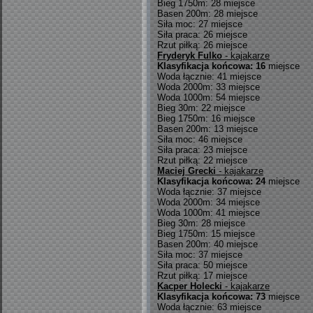
Bieg 1750m: 28 miejsce
Basen 200m: 28 miejsce
Siła moc: 27 miejsce
Siła praca: 26 miejsce
Rzut piłką: 26 miejsce
Fryderyk Fulko
- kajakarze
Klasyfikacja końcowa: 16
miejsce
Woda łącznie: 41 miejsce
Woda 2000m: 33 miejsce
Woda 1000m: 54 miejsce
Bieg 30m: 22 miejsce
Bieg 1750m: 16 miejsce
Basen 200m: 13 miejsce
Siła moc: 46 miejsce
Siła praca: 23 miejsce
Rzut piłką: 22 miejsce
Maciej Grecki
- kajakarze
Klasyfikacja końcowa: 24
miejsce
Woda łącznie: 37 miejsce
Woda 2000m: 34 miejsce
Woda 1000m: 41 miejsce
Bieg 30m: 28 miejsce
Bieg 1750m: 15 miejsce
Basen 200m: 40 miejsce
Siła moc: 37 miejsce
Siła praca: 50 miejsce
Rzut piłką: 17 miejsce
Kacper Holecki
- kajakarze
Klasyfikacja końcowa: 73
miejsce
Woda łącznie: 63 miejsce